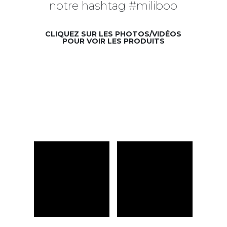
notre hashtag #miliboo
CLIQUEZ SUR LES PHOTOS/VIDÉOS
POUR VOIR LES PRODUITS