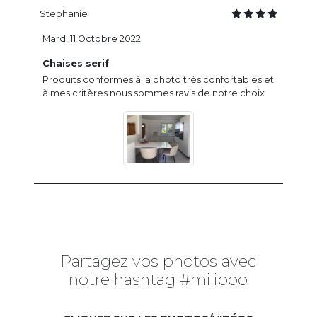
Stephanie
Mardi 11 Octobre 2022
Chaises serif
Produits conformes à la photo très confortables et
à mes critères nous sommes ravis de notre choix
Partagez vos photos avec
notre hashtag #miliboo