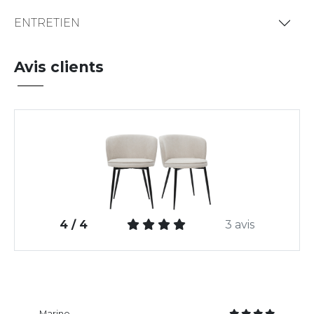
ENTRETIEN
Avis clients
4 / 4
3 avis
Marine