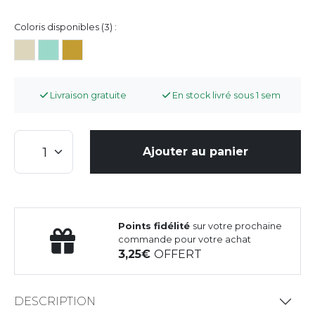
Coloris disponibles (3) :
Livraison gratuite
En stock livré sous 1 sem
Ajouter au panier
Points fidélité
sur votre prochaine
commande pour votre achat
3,25
OFFERT
DESCRIPTION