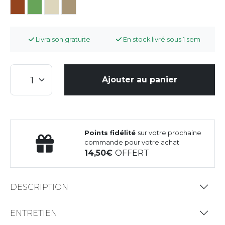
Livraison gratuite
En stock livré sous 1 sem
Ajouter au panier
Points fidélité
sur votre prochaine
commande pour votre achat
14,50
OFFERT
DESCRIPTION
ENTRETIEN