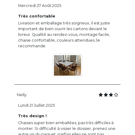
Mercredi 27 Août 2025
Très confortable
Livraison et emballage très soigneux, il est juste
important de bien ouvrir les cartons devant le
livreur. Qualité au rendez-vous, montage facile,
chaise confortable, couleurs attendues Je
recommande
Nelly
Lundi 21 Juillet 2025
Très design !
Chaises super bien emballées, pas très difficiles à
monter. Si difficulté à visser le dossier, prenez une
autre vis du paquet, parfois elles ne sont pas