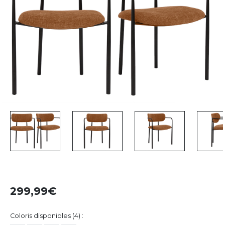
299,99
Coloris disponibles (4) :