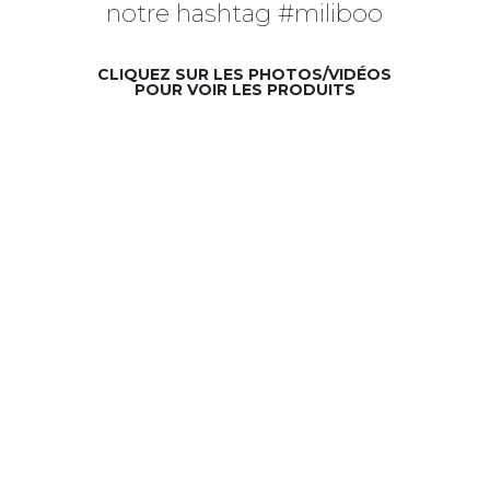
notre hashtag #miliboo
CLIQUEZ SUR LES PHOTOS/VIDÉOS
POUR VOIR LES PRODUITS