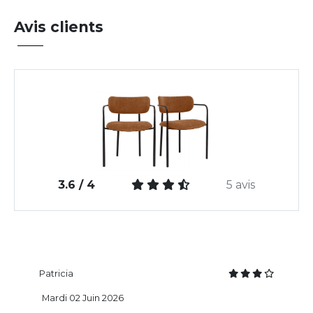
Avis clients
3.6 / 4
5 avis
Patricia
Mardi 02 Juin 2026