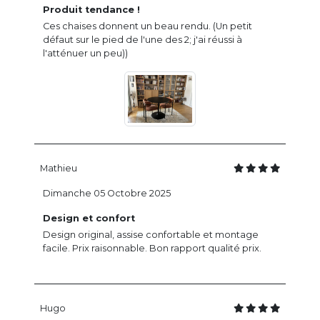
Produit tendance !
Ces chaises donnent un beau rendu. (Un petit
défaut sur le pied de l'une des 2; j'ai réussi à
l'atténuer un peu))
Mathieu
Dimanche 05 Octobre 2025
Design et confort
Design original, assise confortable et montage
facile. Prix raisonnable. Bon rapport qualité prix.
Hugo