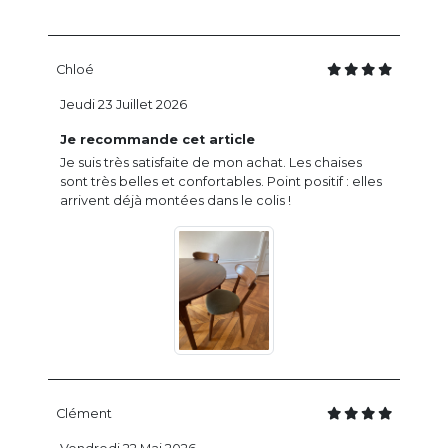
Chloé
Jeudi 23 Juillet 2026
Je recommande cet article
Je suis très satisfaite de mon achat. Les chaises
sont très belles et confortables. Point positif : elles
arrivent déjà montées dans le colis !
Clément