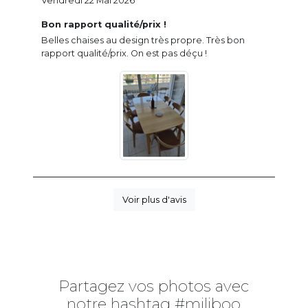
Vendredi 22 Mai 2026
Bon rapport qualité/prix !
Belles chaises au design très propre. Très bon
rapport qualité/prix. On est pas déçu !
Voir plus d'avis
Partagez vos photos avec
notre hashtag #miliboo