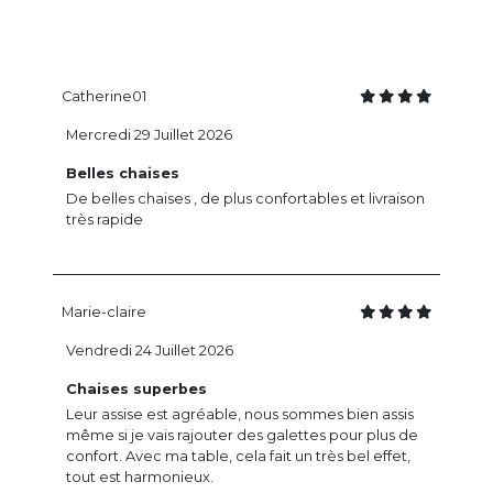
Catherine01
Mercredi 29 Juillet 2026
Belles chaises
De belles chaises , de plus confortables et livraison
très rapide
Marie-claire
Vendredi 24 Juillet 2026
Chaises superbes
Leur assise est agréable, nous sommes bien assis
même si je vais rajouter des galettes pour plus de
confort. Avec ma table, cela fait un très bel effet,
tout est harmonieux.