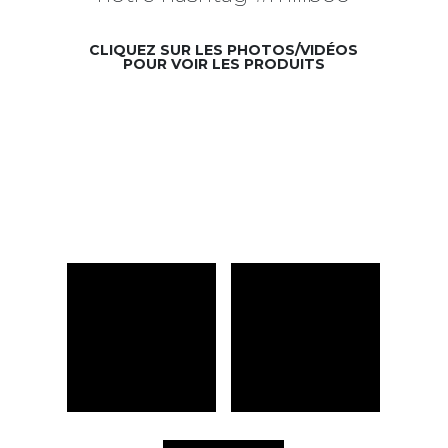
CLIQUEZ SUR LES PHOTOS/VIDÉOS
POUR VOIR LES PRODUITS