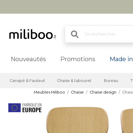
Nouveautés
Promotions
Made in
Canapé & Fauteuil
Chaise & tabouret
Bureau
T
Meubles Miliboo
Chaise
Chaise design
Chais