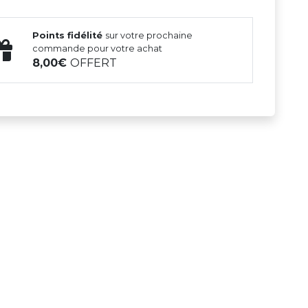
Points fidélité
sur votre prochaine
commande pour votre achat
8,00
OFFERT