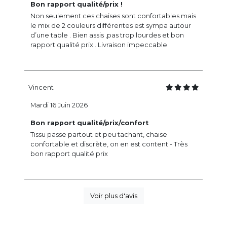
Bon rapport qualité/prix !
Non seulement ces chaises sont confortables mais
le mix de 2 couleurs différentes est sympa autour
d’une table . Bien assis ,pas trop lourdes et bon
rapport qualité prix . Livraison impeccable
Vincent
Mardi 16 Juin 2026
Bon rapport qualité/prix/confort
Tissu passe partout et peu tachant, chaise
confortable et discrète, on en est content - Très
bon rapport qualité prix
Voir plus d'avis