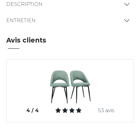
DESCRIPTION
ENTRETIEN
Avis clients
4 / 4
53 avis