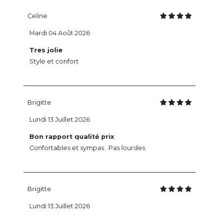
Celine
Mardi 04 Août 2026
Tres jolie
Style et confort
Brigitte
Lundi 13 Juillet 2026
Bon rapport qualité prix
Confortables et sympas . Pas lourdes
Brigitte
Lundi 13 Juillet 2026