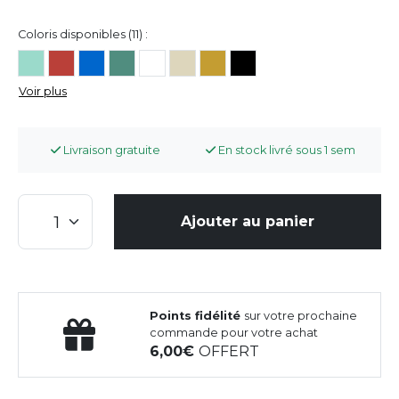
Coloris disponibles (11) :
Voir plus
Livraison gratuite
En stock livré sous 1 sem
Ajouter au panier
Points fidélité
sur votre prochaine
commande pour votre achat
6,00
OFFERT