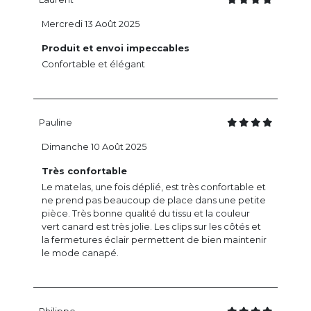
Mercredi 13 Août 2025
Produit et envoi impeccables
Confortable et élégant
Pauline
Dimanche 10 Août 2025
Très confortable
Le matelas, une fois déplié, est très confortable et
ne prend pas beaucoup de place dans une petite
pièce. Très bonne qualité du tissu et la couleur
vert canard est très jolie. Les clips sur les côtés et
la fermetures éclair permettent de bien maintenir
le mode canapé.