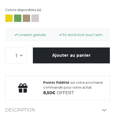
Coloris disponibles (4) :
Livraison gratuite
En stock livré sous 1 sem
Ajouter au panier
Points fidélité
sur votre prochaine
commande pour votre achat
8,50
OFFERT
DESCRIPTION