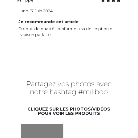
Philippe
Lundi 17 Juin 2024
Je recommande cet article
Produit de qualité, conforme a sa description et
livraison parfaite.
Partagez vos photos avec
notre hashtag #miliboo
CLIQUEZ SUR LES PHOTOS/VIDÉOS
POUR VOIR LES PRODUITS