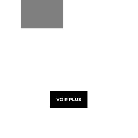
VOIR PLUS