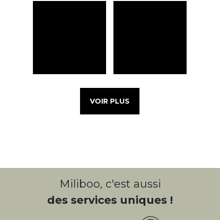
VOIR PLUS
Miliboo, c'est aussi
des services uniques !