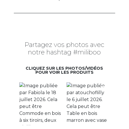
Partagez vos photos avec
notre hashtag #miliboo
CLIQUEZ SUR LES PHOTOS/VIDÉOS
POUR VOIR LES PRODUITS