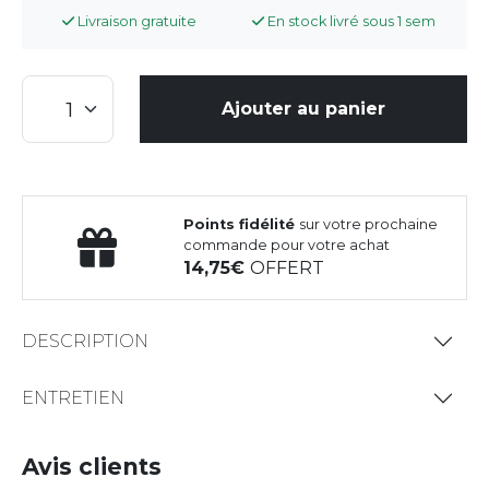
Livraison gratuite
En stock livré sous 1 sem
Ajouter au panier
Points fidélité
sur votre prochaine
commande pour votre achat
14,75
OFFERT
DESCRIPTION
ENTRETIEN
Avis clients