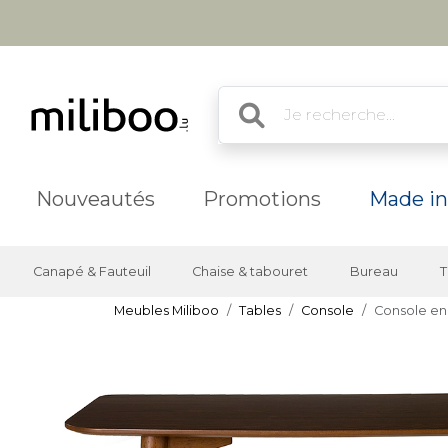
Nouveautés
Promotions
Made in
Canapé & Fauteuil
Chaise & tabouret
Bureau
T
Meubles Miliboo
Tables
Console
Console en