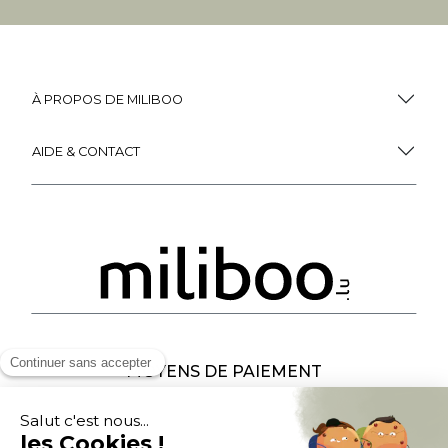
À PROPOS DE MILIBOO
AIDE & CONTACT
MOYENS DE PAIEMENT