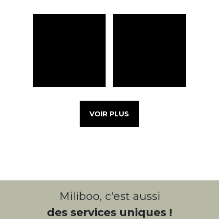
VOIR PLUS
Miliboo, c'est aussi
des services uniques !