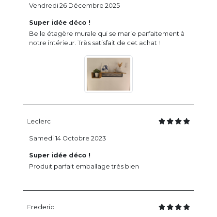
Vendredi 26 Décembre 2025
Super idée déco !
Belle étagère murale qui se marie parfaitement à
notre intérieur. Très satisfait de cet achat !
Leclerc
Samedi 14 Octobre 2023
Super idée déco !
Produit parfait emballage très bien
Frederic