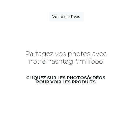
Voir plus d'avis
Partagez vos photos avec
notre hashtag #miliboo
CLIQUEZ SUR LES PHOTOS/VIDÉOS
POUR VOIR LES PRODUITS