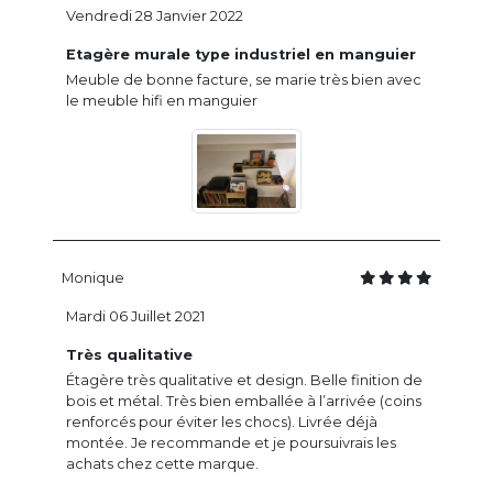
Vendredi 28 Janvier 2022
Etagère murale type industriel en manguier
Meuble de bonne facture, se marie très bien avec
le meuble hifi en manguier
Monique
Mardi 06 Juillet 2021
Très qualitative
Étagère très qualitative et design. Belle finition de
bois et métal. Très bien emballée à l’arrivée (coins
renforcés pour éviter les chocs). Livrée déjà
montée. Je recommande et je poursuivrais les
achats chez cette marque.