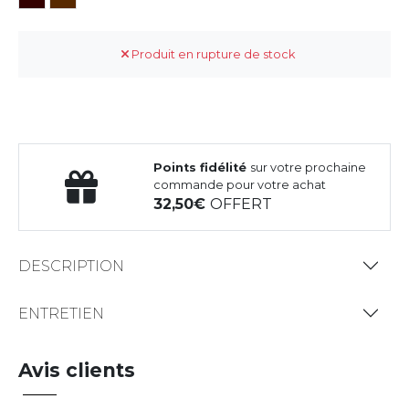
Produit en rupture de stock
Points fidélité
sur votre prochaine
commande pour votre achat
32,50
OFFERT
DESCRIPTION
ENTRETIEN
Avis clients