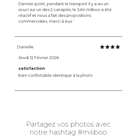
Dernier point, pendant le transport il y a eu un
souci sur un des 2 canapés, le SAV milboo a été
réactif et nous a fait des propositions
commerciales, merci à eux '
Danielle
Jeudi 12 Février 2026
satisfaction
bien confortable identique à la photo
Partagez vos photos avec
notre hashtag #miliboo