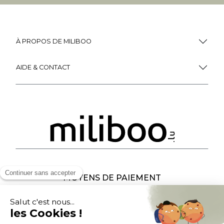
À PROPOS DE MILIBOO
AIDE & CONTACT
MOYENS DE PAIEMENT