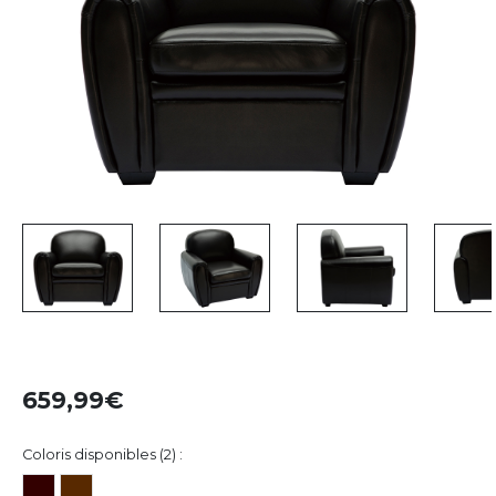
659,99
Coloris disponibles (2) :