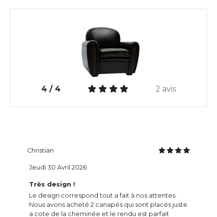
4 / 4
2 avis
Christian
Jeudi 30 Avril 2026
Très design !
Le design correspond tout a fait à nos attentes.
Nous avons acheté 2 canapés qui sont placés juste
a cote de la cheminée et le rendu est parfait