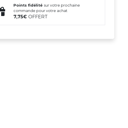
Points fidélité
sur votre prochaine
commande pour votre achat
7,75
OFFERT