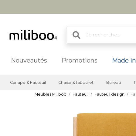
Nouveautés
Promotions
Made in
Canapé & Fauteuil
Chaise & tabouret
Bureau
T
Meubles Miliboo
Fauteuil
Fauteuil design
Fa