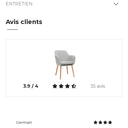
ENTRETIEN
Avis clients
3.9 / 4
35 avis
Germain