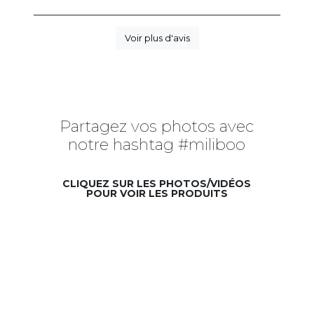
Voir plus d'avis
Partagez vos photos avec
notre hashtag #miliboo
CLIQUEZ SUR LES PHOTOS/VIDÉOS
POUR VOIR LES PRODUITS