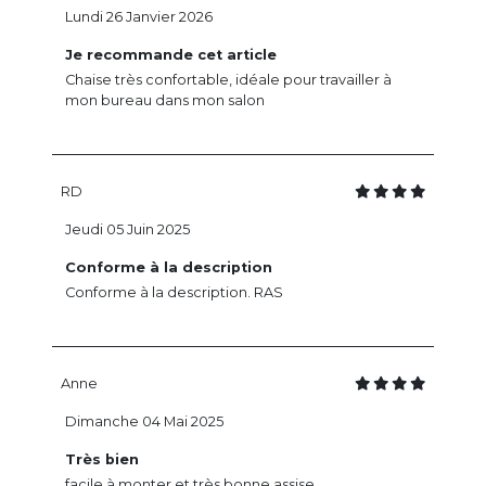
Lundi 26 Janvier 2026
Je recommande cet article
Chaise très confortable, idéale pour travailler à
mon bureau dans mon salon
RD
Jeudi 05 Juin 2025
Conforme à la description
Conforme à la description. RAS
Anne
Dimanche 04 Mai 2025
Très bien
facile à monter et très bonne assise