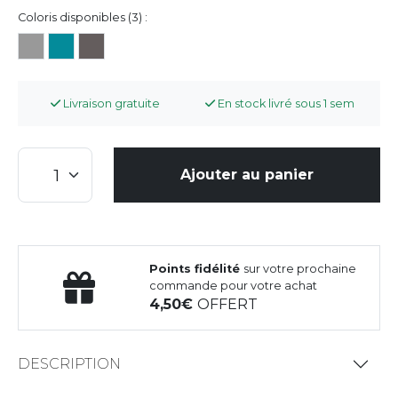
Coloris disponibles (3) :
Livraison gratuite
En stock livré sous 1 sem
Ajouter au panier
Points fidélité
sur votre prochaine
commande pour votre achat
4,50
OFFERT
DESCRIPTION