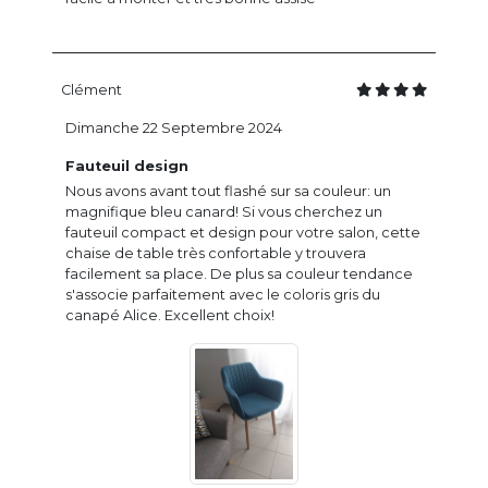
Clément
Dimanche 22 Septembre 2024
Fauteuil design
Nous avons avant tout flashé sur sa couleur: un
magnifique bleu canard! Si vous cherchez un
fauteuil compact et design pour votre salon, cette
chaise de table très confortable y trouvera
facilement sa place. De plus sa couleur tendance
s'associe parfaitement avec le coloris gris du
canapé Alice. Excellent choix!