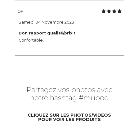
OP
Samedi 04 Novembre 2023
Bon rapport qualité/prix !
Confortable.
Partagez vos photos avec
notre hashtag #miliboo
CLIQUEZ SUR LES PHOTOS/VIDÉOS
POUR VOIR LES PRODUITS