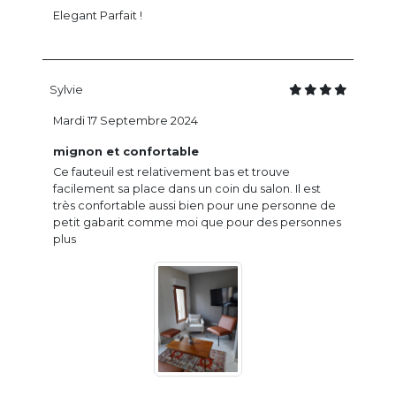
Elegant Parfait !
Sylvie
Mardi 17 Septembre 2024
mignon et confortable
Ce fauteuil est relativement bas et trouve
facilement sa place dans un coin du salon. Il est
très confortable aussi bien pour une personne de
petit gabarit comme moi que pour des personnes
plus