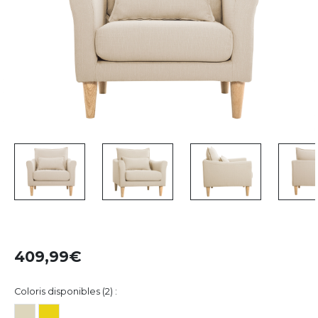
409,99
Coloris disponibles (2) :