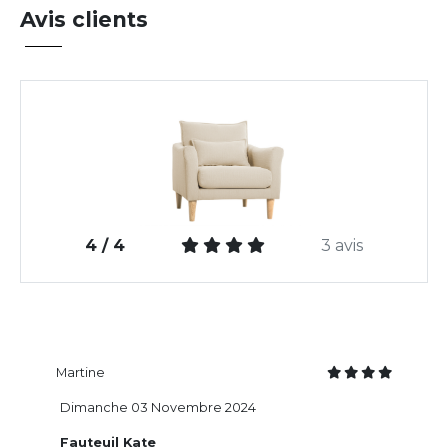
Avis clients
4 / 4
3 avis
Martine
Dimanche 03 Novembre 2024
Fauteuil Kate