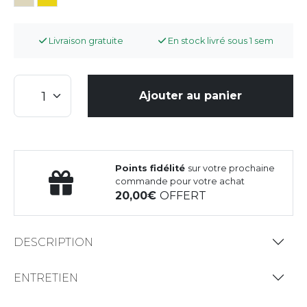
Livraison gratuite
En stock livré sous 1 sem
Ajouter au panier
Points fidélité
sur votre prochaine
commande pour votre achat
20,00
OFFERT
DESCRIPTION
ENTRETIEN