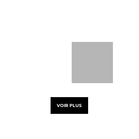
VOIR PLUS