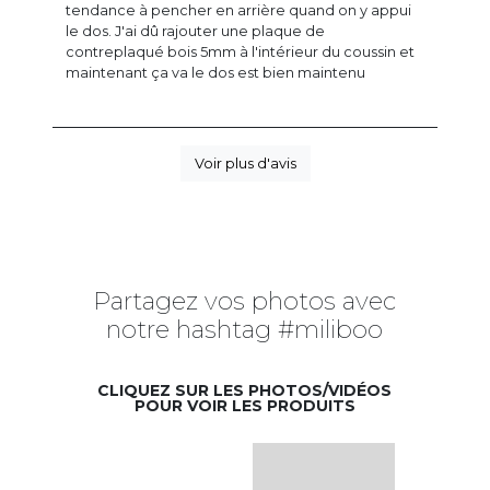
tendance à pencher en arrière quand on y appui
le dos. J'ai dû rajouter une plaque de
contreplaqué bois 5mm à l'intérieur du coussin et
maintenant ça va le dos est bien maintenu
Voir plus d'avis
Partagez vos photos avec
notre hashtag #miliboo
CLIQUEZ SUR LES PHOTOS/VIDÉOS
POUR VOIR LES PRODUITS