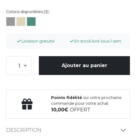
Coloris disponibles (3) :
Livraison gratuite
En stock livré sous 1 sem
Ajouter au panier
Points fidélité
sur votre prochaine
commande pour votre achat
10,00
OFFERT
DESCRIPTION