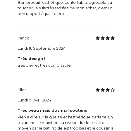
Bon produit, esthétique, confortable, agréable au
toucher, je suis très satisfait de mon achat, c'est un
bon rapport / qualité prix.
Franco
Lundi 16 Septembre 2024
Très design !
très bien et très confortable
Gilles
Lundi 01 Avril 2024
Très beau mais dos mal soutenu
Rien a dire sur la qualité et l'esthétique parfaite. En
revanche, le maintien au niveau du dos est très
moyen car le bâti rigide est trop bas et le coussin a