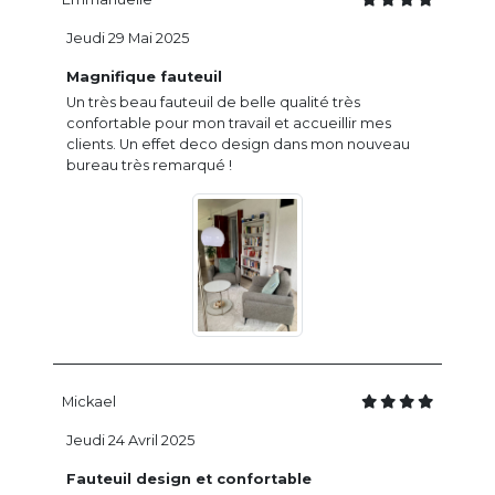
Jeudi 29 Mai 2025
Magnifique fauteuil
Un très beau fauteuil de belle qualité très
confortable pour mon travail et accueillir mes
clients. Un effet deco design dans mon nouveau
bureau très remarqué !
Mickael
Jeudi 24 Avril 2025
Fauteuil design et confortable