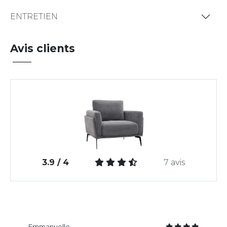
ENTRETIEN
Avis clients
3.9 / 4
7 avis
Emmanuelle