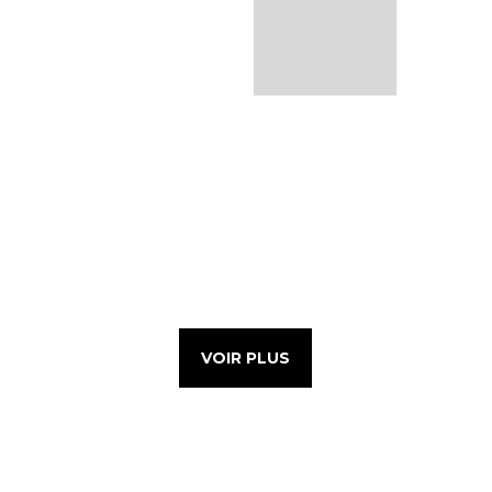
VOIR PLUS