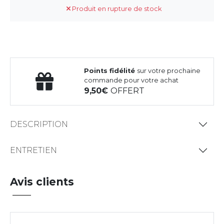
Produit en rupture de stock
Points fidélité
sur votre prochaine
commande pour votre achat
9,50
OFFERT
DESCRIPTION
ENTRETIEN
Avis clients