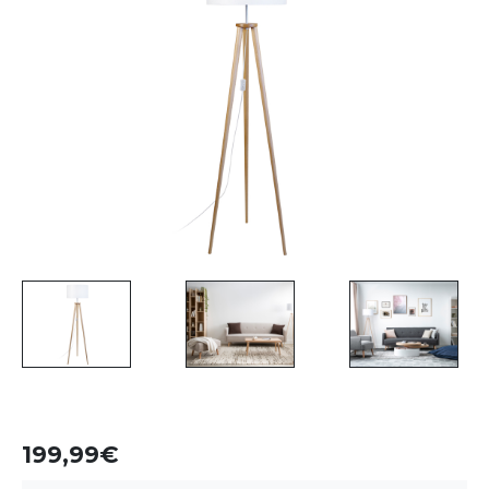
199,99