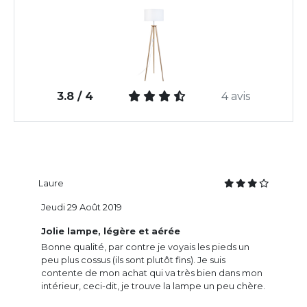
3.8 / 4
4 avis
Laure
Jeudi 29 Août 2019
Jolie lampe, légère et aérée
Bonne qualité, par contre je voyais les pieds un
peu plus cossus (ils sont plutôt fins). Je suis
contente de mon achat qui va très bien dans mon
intérieur, ceci-dit, je trouve la lampe un peu chère.