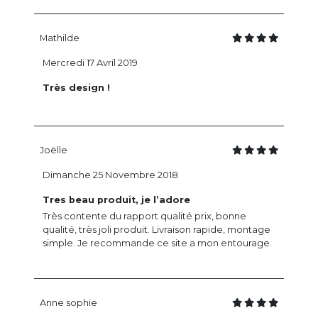
Mathilde
Mercredi 17 Avril 2019
Très design !
Joëlle
Dimanche 25 Novembre 2018
Tres beau produit, je l’adore
Très contente du rapport qualité prix, bonne
qualité, très joli produit. Livraison rapide, montage
simple. Je recommande ce site a mon entourage.
Anne sophie