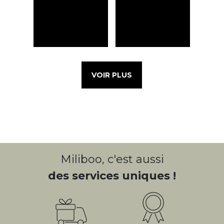
VOIR PLUS
Miliboo, c'est aussi
des services uniques !