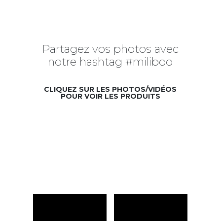
Partagez vos photos avec
notre hashtag #miliboo
CLIQUEZ SUR LES PHOTOS/VIDÉOS
POUR VOIR LES PRODUITS