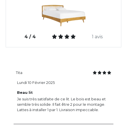
4 / 4
1 avis
Tita
Lundi 10 Février 2025
Beau lit
Je suis très satisfaite de ce lit. Le bois est beau et
semble très solide. Il fait être 2 pour le montage.
Lattes à installer 1 par 1. Livraison impeccable.