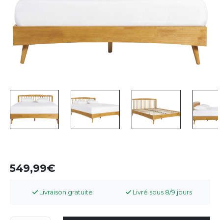
549,99
Livraison gratuite
Livré sous 8/9 jours