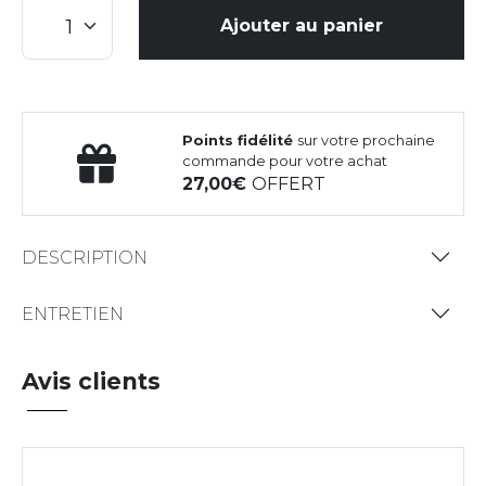
Ajouter au panier
Points fidélité
sur votre prochaine
commande pour votre achat
27,00
OFFERT
DESCRIPTION
ENTRETIEN
Avis clients