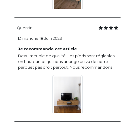
Quentin
Dimanche 18 Juin 2023
Je recommande cet article
Beau meuble de qualité. Les pieds sont réglables
en hauteur ce qui nous arrange au vu de notre
parquet pas droit partout. Nous recommandons