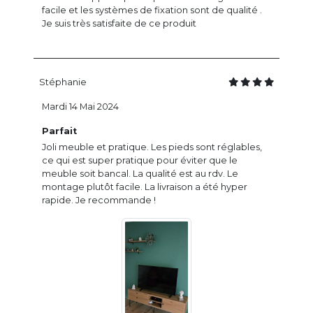
facile et les systèmes de fixation sont de qualité .
Je suis très satisfaite de ce produit
Stéphanie
Mardi 14 Mai 2024
Parfait
Joli meuble et pratique. Les pieds sont réglables,
ce qui est super pratique pour éviter que le
meuble soit bancal. La qualité est au rdv. Le
montage plutôt facile. La livraison a été hyper
rapide. Je recommande !