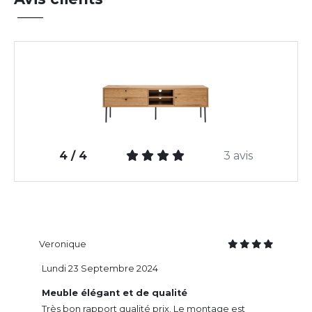
4 / 4
3 avis
Veronique
Lundi 23 Septembre 2024
Meuble élégant et de qualité
Très bon rapport qualité prix. Le montage est