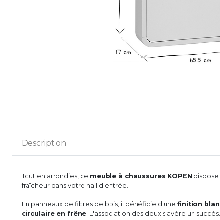
Description
Tout en arrondies, ce
meuble à chaussures KOPEN
dispose 
fraîcheur dans votre hall d'entrée.
En panneaux de fibres de bois, il bénéficie d'une
finition blan
circulaire en frêne
. L'association des deux s'avère un succès.