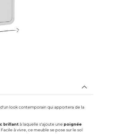
d'un look contemporain qui apportera de la
c brillant
à laquelle s'ajoute une
poignée
 Facile à vivre, ce meuble se pose sur le sol