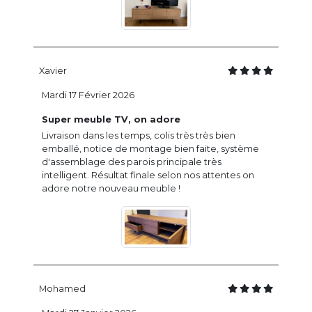
Xavier
Mardi 17 Février 2026
Super meuble TV, on adore
Livraison dans les temps, colis très très bien
emballé, notice de montage bien faite, système
d'assemblage des parois principale très
intelligent. Résultat finale selon nos attentes on
adore notre nouveau meuble !
Mohamed