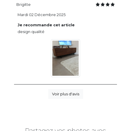
Brigitte
Mardi 02 Décembre 2025
Je recommande cet article
design qualité
Voir plus d'avis
Partagez vos photos avec