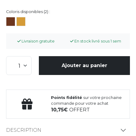
Coloris disponibles (2) :
Livraison gratuite
En stock livré sous 1 sem
Ajouter au panier
Points fidélité
sur votre prochaine
commande pour votre achat
10,75
OFFERT
DESCRIPTION