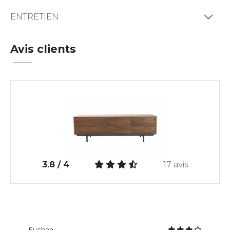
ENTRETIEN
Avis clients
3.8 / 4
17 avis
Fuchan