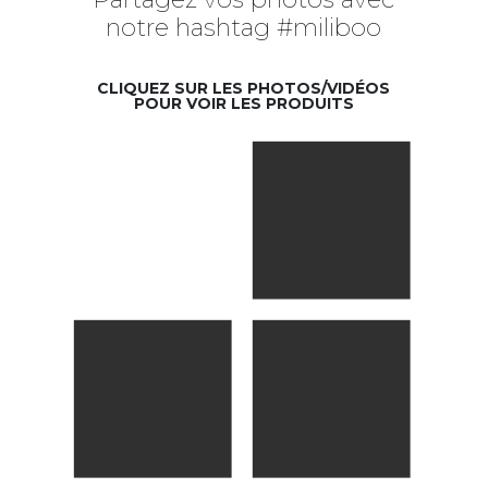
notre hashtag #miliboo
CLIQUEZ SUR LES PHOTOS/VIDÉOS
POUR VOIR LES PRODUITS