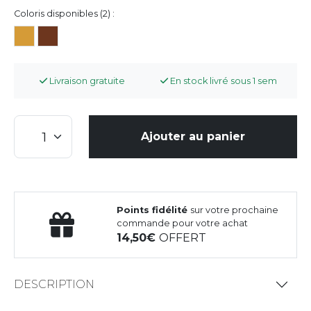
Coloris disponibles (2) :
Livraison gratuite
En stock livré sous 1 sem
Ajouter au panier
Points fidélité
sur votre prochaine
commande pour votre achat
14,50
OFFERT
DESCRIPTION