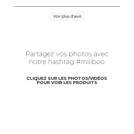
Voir plus d'avis
Partagez vos photos avec
notre hashtag #miliboo
CLIQUEZ SUR LES PHOTOS/VIDÉOS
POUR VOIR LES PRODUITS