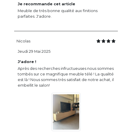
Je recommande cet article
Meuble de très bonne qualité aux finitions
parfaites. J'adore.
Nicolas
Jeudi 29 Mai 2025
J'adore !
Après des recherches infructueuses nous sommes
tombés sur ce magnifique meuble télé ! La qualité
est là ! Nous sommes très satisfait de notre achat, il
embellit le salon!