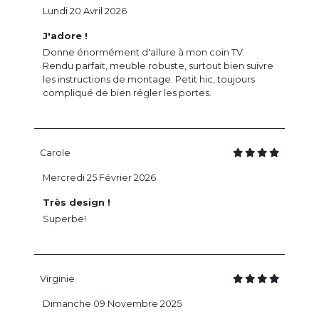
Lundi 20 Avril 2026
J'adore !
Donne énormément d'allure à mon coin TV.
Rendu parfait, meuble robuste, surtout bien suivre
les instructions de montage. Petit hic, toujours
compliqué de bien régler les portes.
Carole
Mercredi 25 Février 2026
Très design !
Superbe!
Virginie
Dimanche 09 Novembre 2025