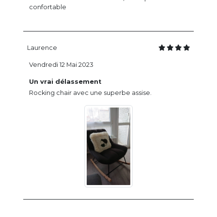
confortable
Laurence
Vendredi 12 Mai 2023
Un vrai délassement
Rocking chair avec une superbe assise.