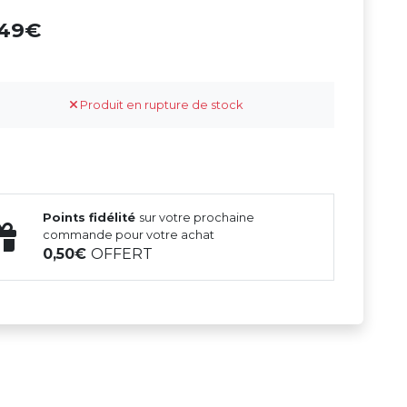
,49
Produit en rupture de stock
Points fidélité
sur votre prochaine
commande pour votre achat
0,50
OFFERT