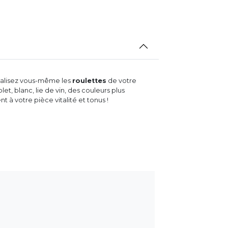
nnalisez vous-même les
roulettes
de votre
let, blanc, lie de vin, des couleurs plus
 à votre pièce vitalité et tonus !