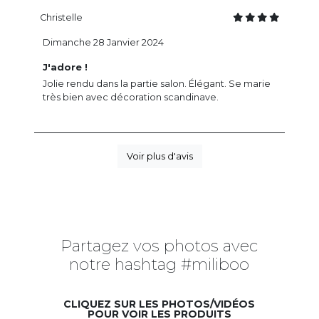
Christelle
Dimanche 28 Janvier 2024
J'adore !
Jolie rendu dans la partie salon. Élégant. Se marie
très bien avec décoration scandinave.
Voir plus d'avis
Partagez vos photos avec
notre hashtag #miliboo
CLIQUEZ SUR LES PHOTOS/VIDÉOS
POUR VOIR LES PRODUITS