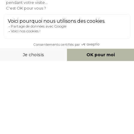
À PROPOS DE MILIBOO
AIDE & CONTACT
MOYENS DE PAIEMENT