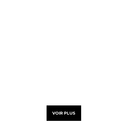
VOIR PLUS