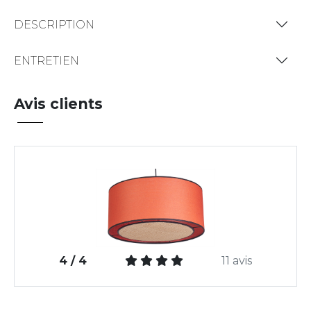
DESCRIPTION
ENTRETIEN
Avis clients
4 / 4
11 avis