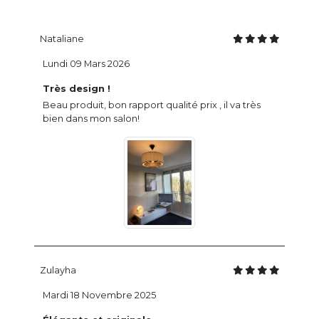
Nataliane
Lundi 09 Mars 2026
Très design !
Beau produit, bon rapport qualité prix , il va très
bien dans mon salon!
Zulayha
Mardi 18 Novembre 2025