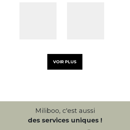
VOIR PLUS
Miliboo, c'est aussi
des services uniques !