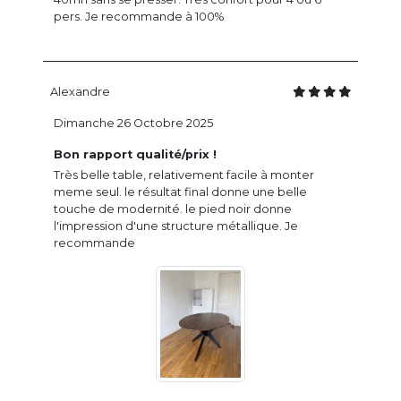
pers. Je recommande à 100%
Alexandre
Dimanche 26 Octobre 2025
Bon rapport qualité/prix !
Très belle table, relativement facile à monter
meme seul. le résultat final donne une belle
touche de modernité. le pied noir donne
l'impression d'une structure métallique. Je
recommande