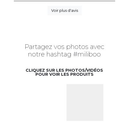
Voir plus d'avis
Partagez vos photos avec
notre hashtag #miliboo
CLIQUEZ SUR LES PHOTOS/VIDÉOS
POUR VOIR LES PRODUITS