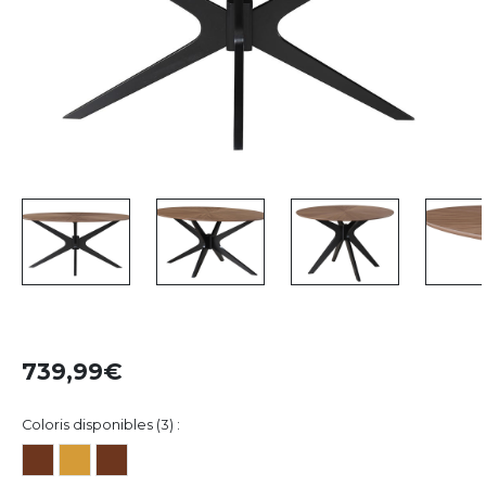
739,99
Coloris disponibles (3) :