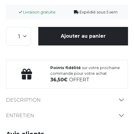
Livraison gratuite
Expédié sous 5 sem
Ajouter au panier
Points fidélité
sur votre prochaine
commande pour votre achat
36,50
OFFERT
DESCRIPTION
ENTRETIEN