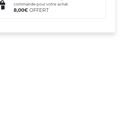
commande pour votre achat
8,00
OFFERT