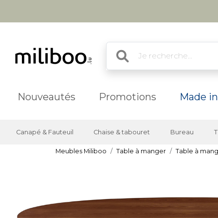
Nouveautés
Promotions
Made in
Canapé & Fauteuil
Chaise & tabouret
Bureau
T
Meubles Miliboo
Table à manger
Table à mang