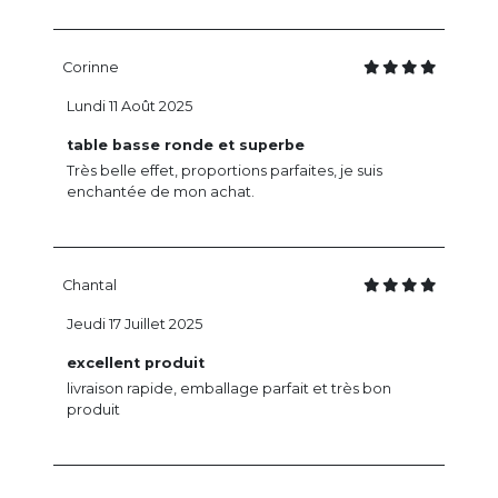
Corinne
Lundi 11 Août 2025
table basse ronde et superbe
Très belle effet, proportions parfaites, je suis
enchantée de mon achat.
Chantal
Jeudi 17 Juillet 2025
excellent produit
livraison rapide, emballage parfait et très bon
produit