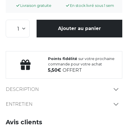
Livraison gratuite
En stock livré sous 1 sem
Ajouter au panier
Points fidélité
sur votre prochaine
commande pour votre achat
5,50
OFFERT
DESCRIPTION
ENTRETIEN
Avis clients