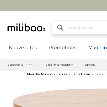
Nouveautés
Promotions
Made in
Canapé & Fauteuil
Chaise & tabouret
Bureau
T
Meubles Miliboo
Tables
Table basse
Table b