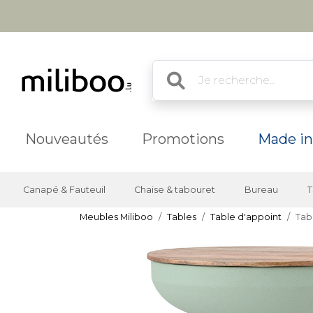
Nouveautés
Promotions
Made in
Canapé & Fauteuil
Chaise & tabouret
Bureau
T
Meubles Miliboo
Tables
Table d'appoint
Tab