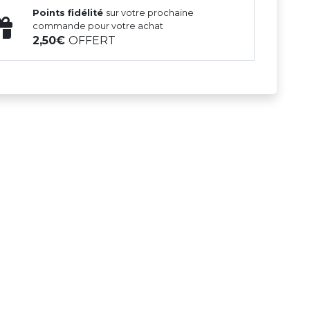
Points fidélité
sur votre prochaine
commande pour votre achat
2,50
OFFERT