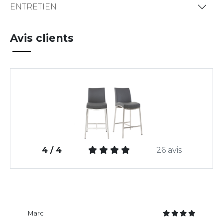
ENTRETIEN
Avis clients
4 / 4
26 avis
Marc