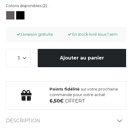
Coloris disponibles (2) :
Livraison gratuite
En stock livré sous 1 sem
Ajouter au panier
Points fidélité
sur votre prochaine
commande pour votre achat
6,50
OFFERT
DESCRIPTION