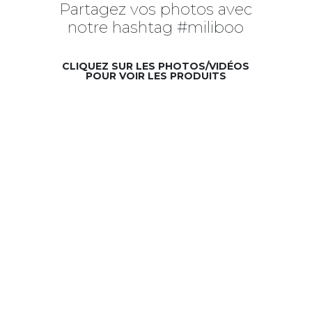
Partagez vos photos avec
notre hashtag #miliboo
CLIQUEZ SUR LES PHOTOS/VIDÉOS
POUR VOIR LES PRODUITS