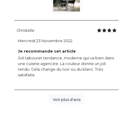
Christelle
Mercredi 23 Novembre 2022
Je recommande cet article
Joli tabouret tendance, moderne qui va bien dans
une cuisine agencée. La couleur donne un joli
rendu. Cela change du noir ou du blanc. Très
satisfaite.
Voir plus d'avis