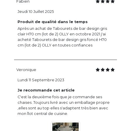
Fabien
Jeudi 10 Juillet 2025
Produit de qualité dans le temps
Après un achat de Tabourets de bar design gris
clair H70 cm (lot de 2) OLLY en octobre 2021 j'ai
acheté Tabourets de bar design gris foncé H70
cm (lot de 2) OLLY en toutes confiances
Veronique
Lundi 11 Septembre 2023
Je recommande cet article
C'est la deuxième fois que je commande ses
chaises .Toujours livré avec un emballage propre
,elles sont au top elles s'adaptent très bien avec
mon îlot central de cuisine.