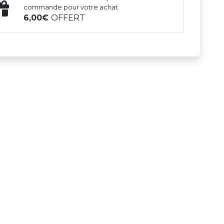
commande pour votre achat
6,00
OFFERT