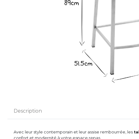
Description
Avec leur style contemporain et leur assise rembourrée, les
ta
confort et modernité à votre espace repas.