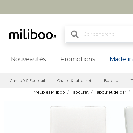
Nouveautés
Promotions
Made in
Canapé & Fauteuil
Chaise & tabouret
Bureau
T
Meubles Miliboo
Tabouret
Tabouret de bar