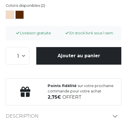
Coloris disponibles (2) :
Livraison gratuite
En stock livré sous 1 sem
Ajouter au panier
Points fidélité
sur votre prochaine
commande pour votre achat
2,75
OFFERT
DESCRIPTION