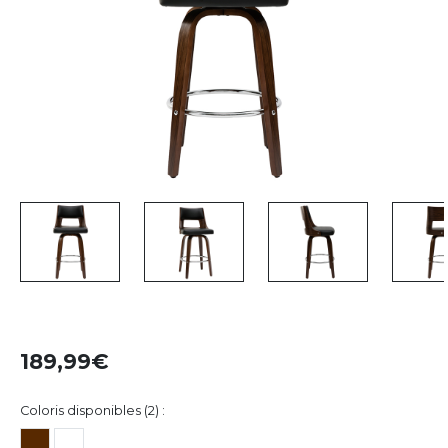
189,99
Coloris disponibles (2) :