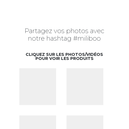
Partagez vos photos avec
notre hashtag #miliboo
CLIQUEZ SUR LES PHOTOS/VIDÉOS
POUR VOIR LES PRODUITS