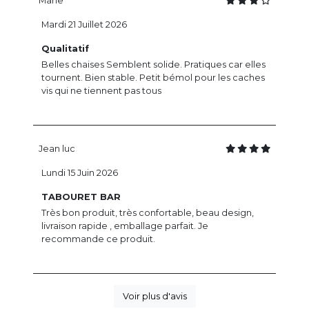
Marie
Mardi 21 Juillet 2026
Qualitatif
Belles chaises Semblent solide. Pratiques car elles
tournent. Bien stable. Petit bémol pour les caches
vis qui ne tiennent pas tous
Jean luc
Lundi 15 Juin 2026
TABOURET BAR
Très bon produit, très confortable, beau design,
livraison rapide , emballage parfait. Je
recommande ce produit.
Voir plus d'avis