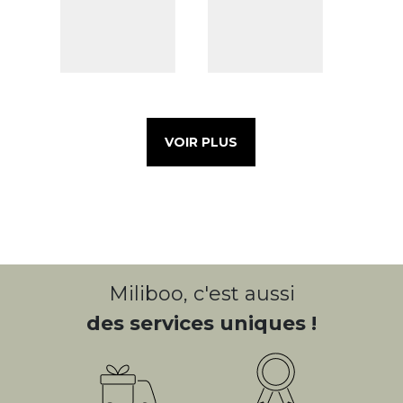
VOIR PLUS
Miliboo, c'est aussi
des services uniques !