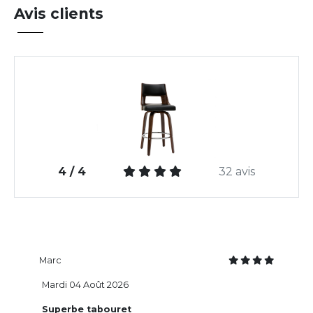
Avis clients
4 / 4
32 avis
Marc
Mardi 04 Août 2026
Superbe tabouret