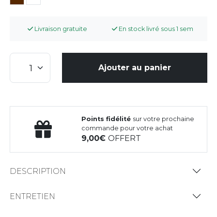
Livraison gratuite
En stock livré sous 1 sem
Ajouter au panier
Points fidélité
sur votre prochaine
commande pour votre achat
9,00
OFFERT
DESCRIPTION
ENTRETIEN