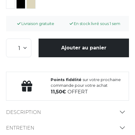
Livraison gratuite
En stock livré sous 1 sem
Ajouter au panier
Points fidélité
sur votre prochaine
commande pour votre achat
11,50
OFFERT
DESCRIPTION
ENTRETIEN