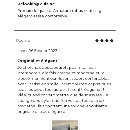
Relooking cuisine
Produit de qualité. Armature robuste, desing
élégant assise confortable
Pauline
Lundi 06 Février 2023
Original et élégant !
Je cherchais des tabourets pour mon bar,
intemporels, à la fois vintage et moderne et j'ai
trouvé mon bonheur. Ils sont supers confortables
avec l'assise en similicuir rembourrée et pratiques
avec les pieds tout autour. Ils sont très grands !
Idéal quand on veut mettre que deux assises. Ca
change des styles que l'on voit partout et trop
moderne...ils apportent une touche japonisante
originale et très élégante.