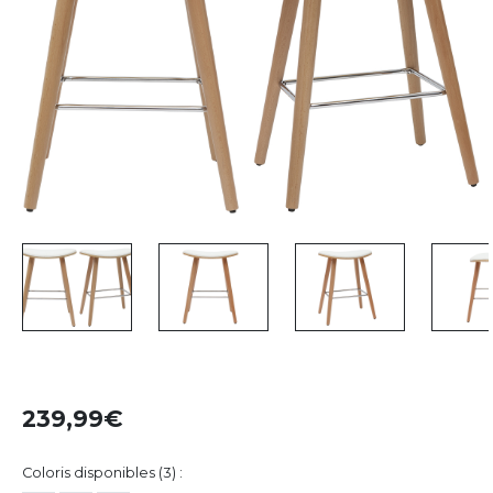
239,99
Coloris disponibles (3) :