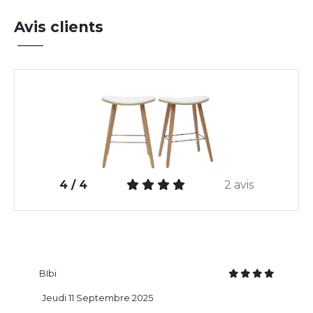
Avis clients
4 / 4
2 avis
BIbi
Jeudi 11 Septembre 2025