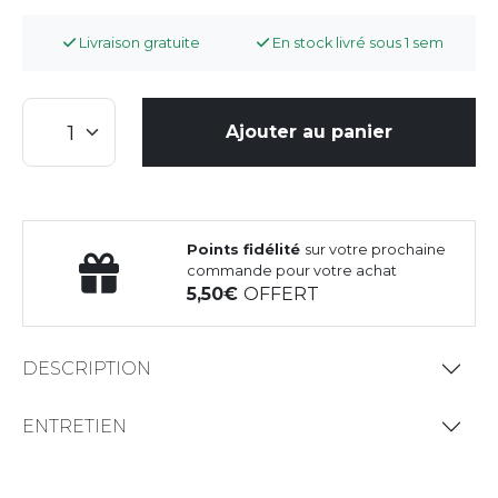
Livraison gratuite
En stock livré sous 1 sem
Ajouter au panier
Points fidélité
sur votre prochaine
commande pour votre achat
5,50
OFFERT
DESCRIPTION
ENTRETIEN