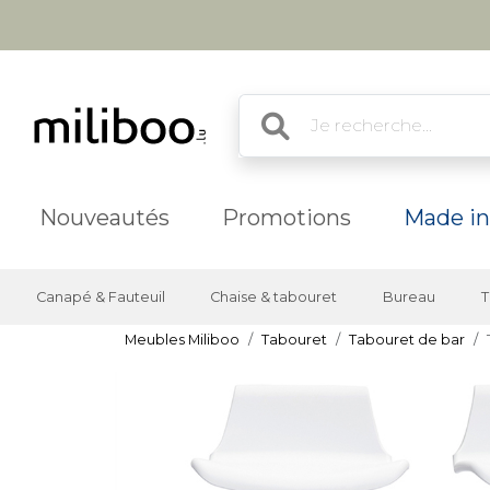
Nouveautés
Promotions
Made in
Canapé & Fauteuil
Chaise & tabouret
Bureau
T
Meubles Miliboo
Tabouret
Tabouret de bar