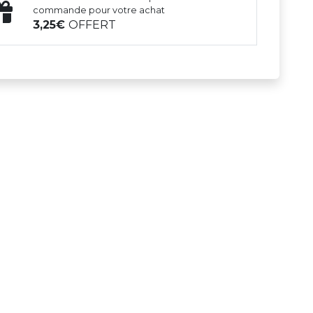
commande pour votre achat
3,25
OFFERT