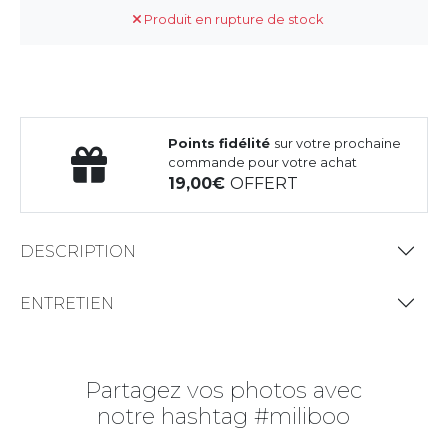
Produit en rupture de stock
Points fidélité
sur votre prochaine
commande pour votre achat
19,00
OFFERT
DESCRIPTION
ENTRETIEN
Partagez vos photos avec
notre hashtag #miliboo