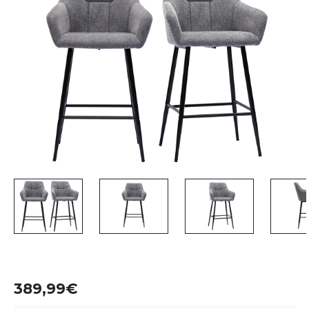
389,99