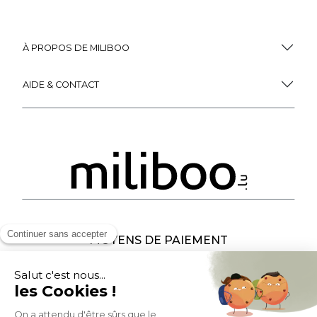
À PROPOS DE MILIBOO
AIDE & CONTACT
MOYENS DE PAIEMENT