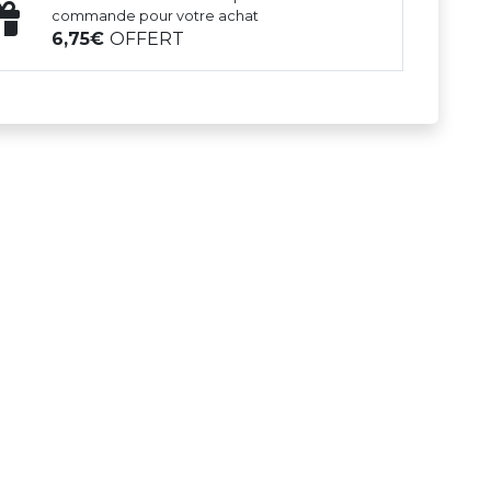
commande pour votre achat
6,75
OFFERT