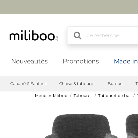
Nouveautés
Promotions
Made in
Canapé & Fauteuil
Chaise & tabouret
Bureau
T
Meubles Miliboo
Tabouret
Tabouret de bar