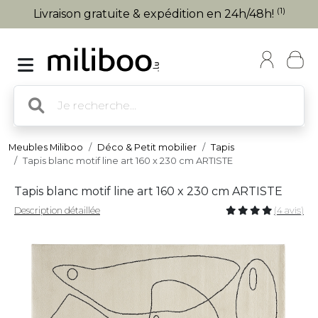
(1)
Livraison gratuite & expédition en 24h/48h!
Meubles Miliboo
Déco & Petit mobilier
Tapis
Tapis blanc motif line art 160 x 230 cm ARTISTE
Tapis blanc motif line art 160 x 230 cm ARTISTE
Description détaillée
(4 avis)