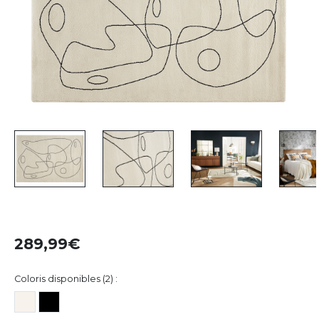
289,99
Coloris disponibles (2) :