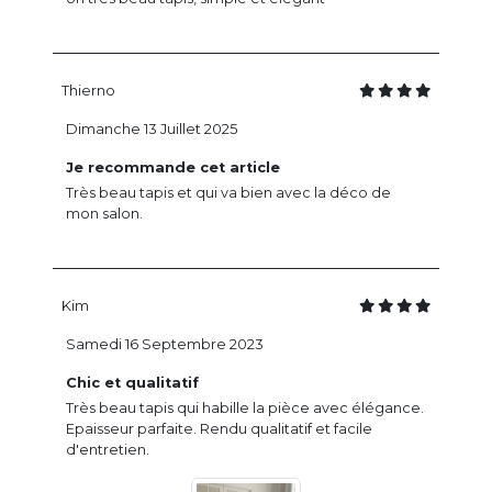
Thierno
Dimanche 13 Juillet 2025
Je recommande cet article
Très beau tapis et qui va bien avec la déco de
mon salon.
Kim
Samedi 16 Septembre 2023
Chic et qualitatif
Très beau tapis qui habille la pièce avec élégance.
Epaisseur parfaite. Rendu qualitatif et facile
d'entretien.