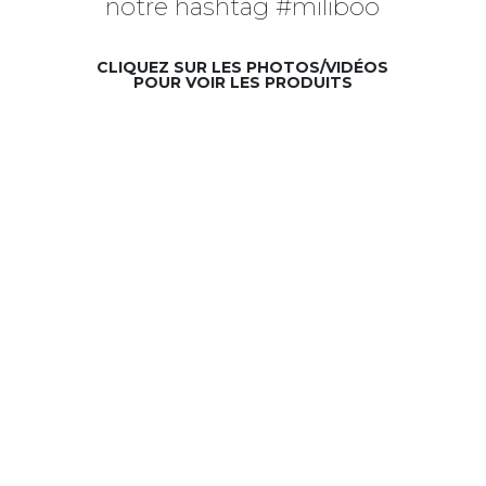
notre hashtag #miliboo
CLIQUEZ SUR LES PHOTOS/VIDÉOS
POUR VOIR LES PRODUITS