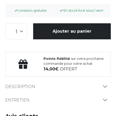
Livraison gratuite
En stock livré sous 1 sem
Ajouter au panier
Points fidélité
sur votre prochaine
commande pour votre achat
14,00
OFFERT
DESCRIPTION
ENTRETIEN