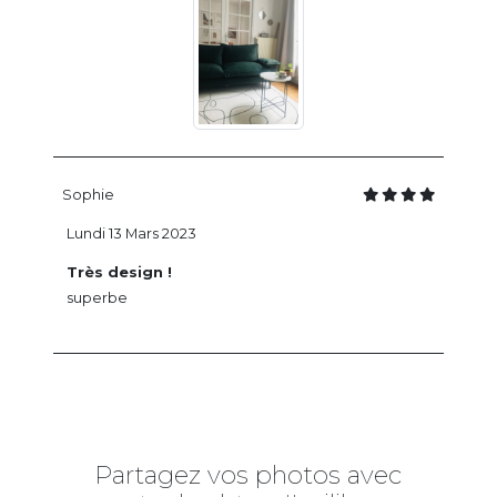
Sophie
Lundi 13 Mars 2023
Très design !
superbe
Partagez vos photos avec