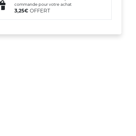
commande pour votre achat
3,25
OFFERT