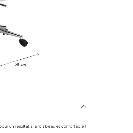
pour un résultat à la fois beau et confortable !