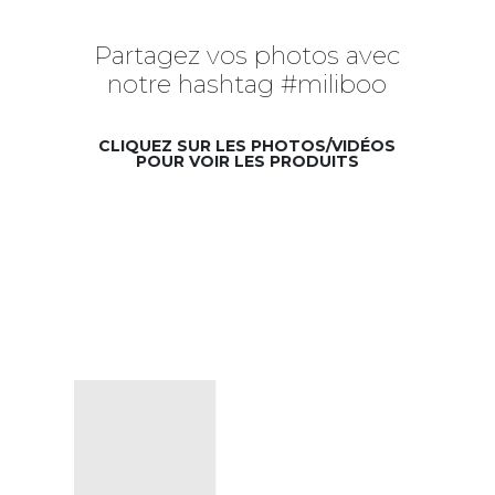
Partagez vos photos avec
notre hashtag #miliboo
CLIQUEZ SUR LES PHOTOS/VIDÉOS
POUR VOIR LES PRODUITS