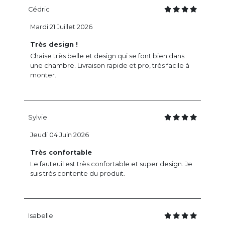
Cédric
Mardi 21 Juillet 2026
Très design !
Chaise très belle et design qui se font bien dans
une chambre. Livraison rapide et pro, très facile à
monter.
Sylvie
Jeudi 04 Juin 2026
Très confortable
Le fauteuil est très confortable et super design. Je
suis très contente du produit.
Isabelle