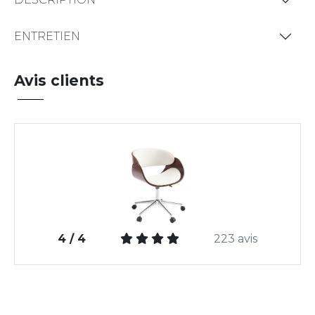
ENTRETIEN
Avis clients
4 / 4
223 avis