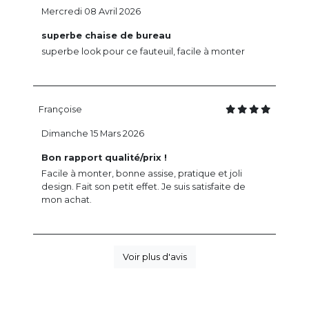
Mercredi 08 Avril 2026
superbe chaise de bureau
superbe look pour ce fauteuil, facile à monter
Françoise
Dimanche 15 Mars 2026
Bon rapport qualité/prix !
Facile à monter, bonne assise, pratique et joli
design. Fait son petit effet. Je suis satisfaite de
mon achat.
Voir plus d'avis