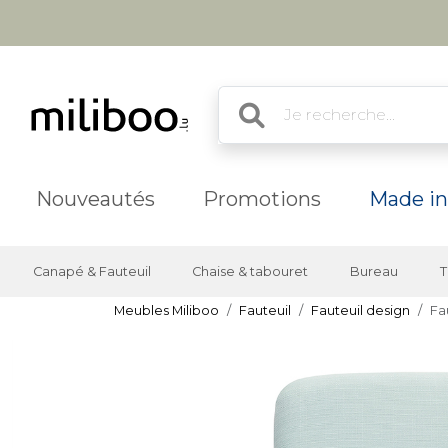
Nouveautés
Promotions
Made in
Canapé & Fauteuil
Chaise & tabouret
Bureau
T
Meubles Miliboo
Fauteuil
Fauteuil design
Fa