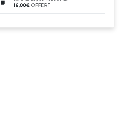
16,00
OFFERT