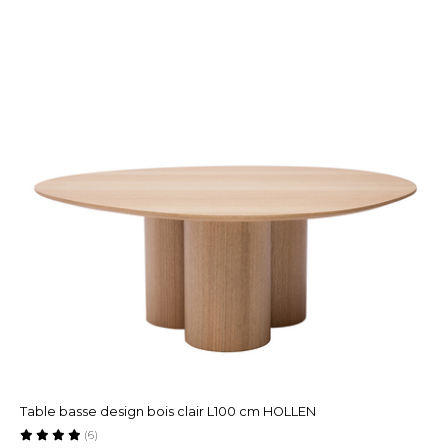
Table basse design bois clair L100 cm HOLLEN
(6)