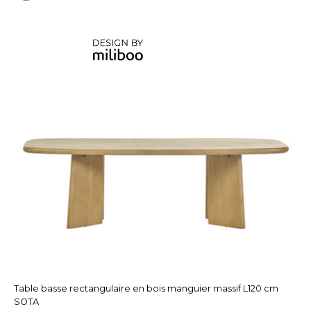
Table basse rectangulaire en bois manguier massif L120 cm
SOTA