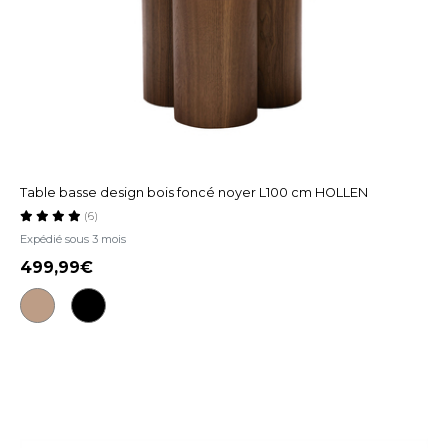
Table basse design bois foncé noyer L100 cm HOLLEN
(6)
Expédié sous 3 mois
499,99