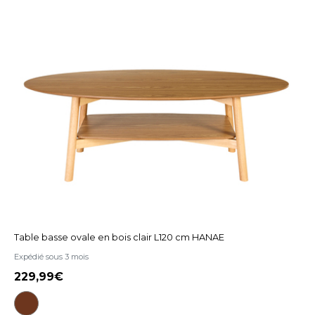
Table basse ovale en bois clair L120 cm HANAE
Expédié sous 3 mois
229,99