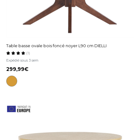
Table basse ovale bois foncé noyer L90 cm DIELLI
(1)
Expédié sous 3 sem
299,99