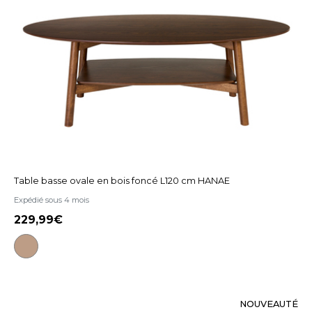
Table basse ovale en bois foncé L120 cm HANAE
Expédié sous 4 mois
229,99
NOUVEAUTÉ