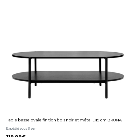
Table basse ovale finition bois noir et métal L115 cm BRUNA
Expédié sous 9 sem