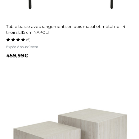
Table basse avec rangements en bois massif et métal noir 4
tiroirs L115 cm NAPOLI
(6)
Expédié sous 9 sem
459,99