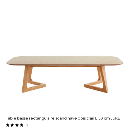
Table basse rectangulaire scandinave bois clair L150 cm JUKE
(1)