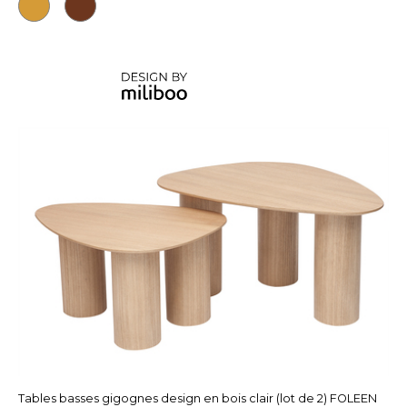
Tables basses gigognes design en bois clair (lot de 2) FOLEEN