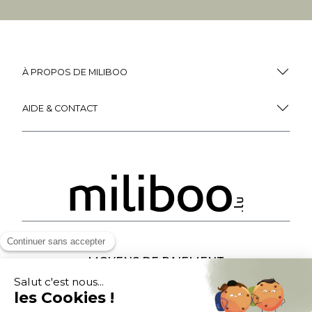
À PROPOS DE MILIBOO
AIDE & CONTACT
MOYENS DE PAIEMENT