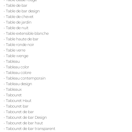
- Table de bar
- Table de bar design
- Table de chevet
- Table de jardin
- Table de nuit
- Table extensible blanche
- Table haute de bar
- Table ronde noir
- Table verre
- Table wenge
- Tableau
- Tableau color
- Tableau colore
- Tableau contemporain
- Tableau design
- Tableaux
- Tabouret
- Tabouret Haut
- Tabouret bar
- Tabouret de bar
- Tabouret de bar Design
- Tabouret de bar haut
- Tabouret de bar transparent